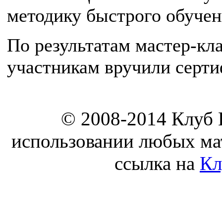
методику быстрого обучен
По результатам мастер-кл
участникам вручили серти
© 2008-2014 Клуб
использовании любых мат
ссылка на
Кл