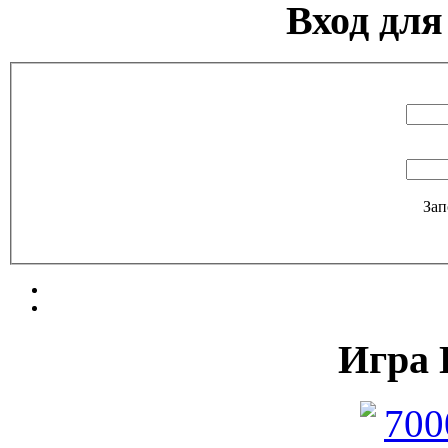
Вход для
Зап
Игра 