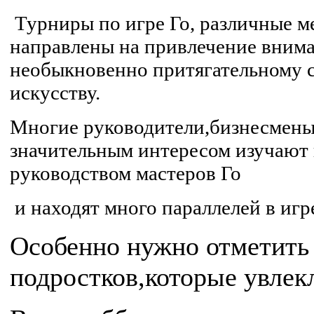
Турниры по игре Го, различные м
направлены на привлечение внима
необыкновенно притягательному 
искусству.
Многие руководители,бизнесмены
значительным интересом изучают 
руководством мастеров Го
и находят много параллелей в игр
Особенно нужно отметить 
подростков,которые увлек