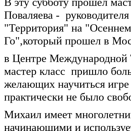
В эту субботу прошел мас
Поваляева - руководителя
"Территория" на "Осеннем
Го",который прошел в Мос
в Центре Международной 
мастер класс пришло бол
желающих научиться игре 
практически не было своб
Михаил имеет многолетни
начинающими и используе